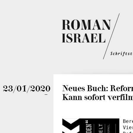
Neues Buch: Refo
23/01/2020
Kann sofort verfil
—
Ber
Vie