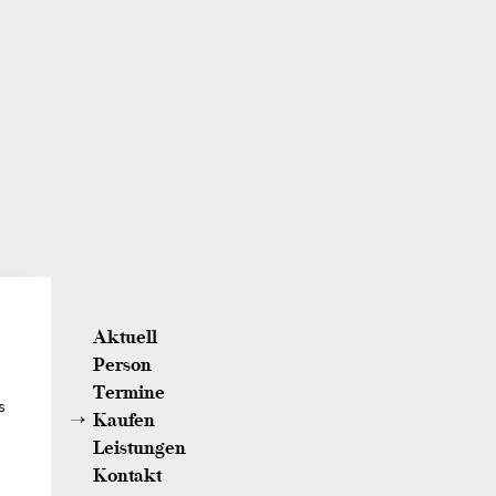
Aktuell
Person
Termine
s
Kaufen
Leistungen
Kontakt