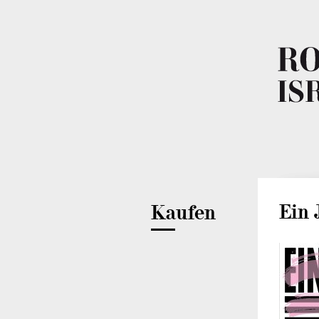
Ein 
Kaufen