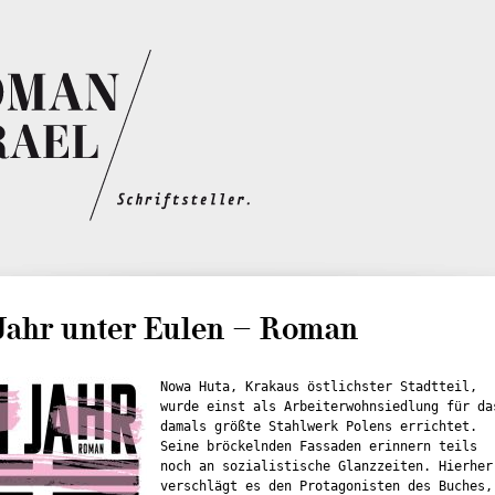
Jahr unter Eulen – Roman
Nowa Huta, Krakaus östlichster Stadtteil,
wurde einst als Arbeiterwohnsiedlung für da
damals größte Stahlwerk Polens errichtet.
Seine bröckelnden Fassaden erinnern teils
noch an sozialistische Glanzzeiten. Hierher
verschlägt es den Protagonisten des Buches,