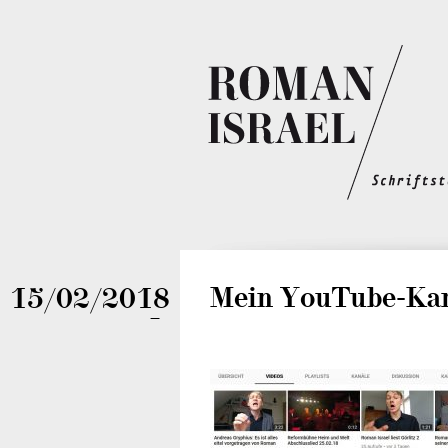
Mein YouTube-Kan
15/02/2018
—