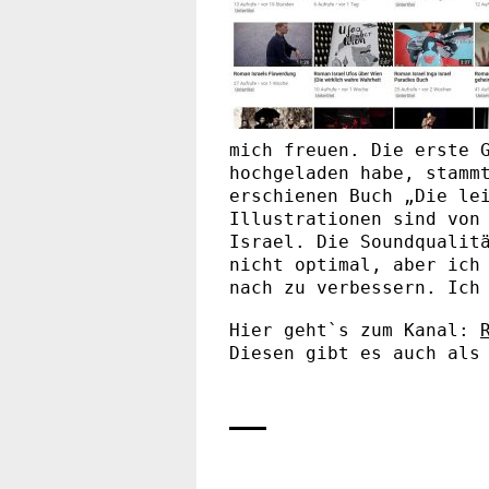
mich freuen. Die erste 
hochgeladen habe, stamm
erschienen Buch „Die le
Illustrationen sind von
Israel. Die Soundqualit
nicht optimal, aber ich
nach zu verbessern. Ich
Hier geht`s zum Kanal:
Diesen gibt es auch al