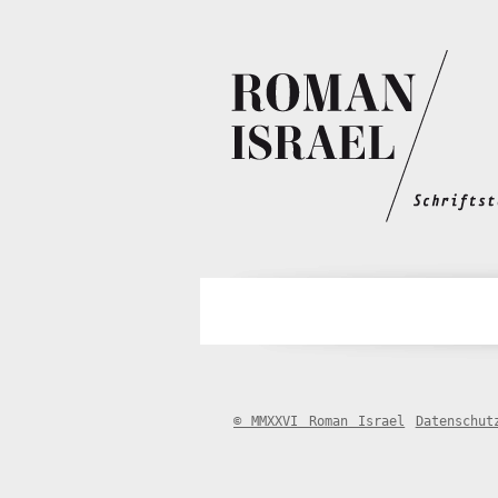
© MMXXVI Roman Israel
Datenschut