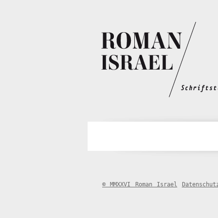
© MMXXVI Roman Israel
Datenschut